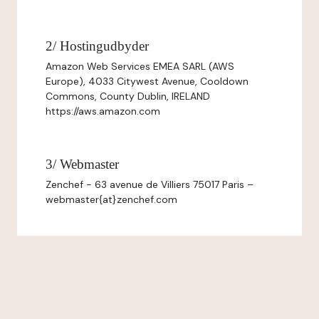
2/ Hostingudbyder
Amazon Web Services EMEA SARL (AWS
Europe), 4033 Citywest Avenue, Cooldown
Commons, County Dublin, IRELAND
https://aws.amazon.com
3/ Webmaster
Zenchef - 63 avenue de Villiers 75017 Paris –
webmaster{at}zenchef.com