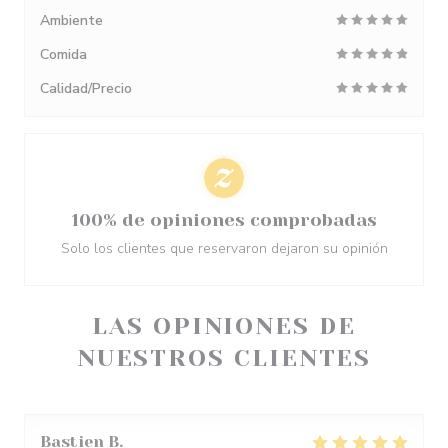
Ambiente
Comida
Calidad/Precio
100% de opiniones comprobadas
Solo los clientes que reservaron dejaron su opinión
LAS OPINIONES DE
NUESTROS CLIENTES
Bastien
B