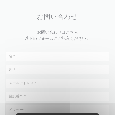
お問い合わせ
お問い合わせはこちら
以下のフォームにご記入ください。