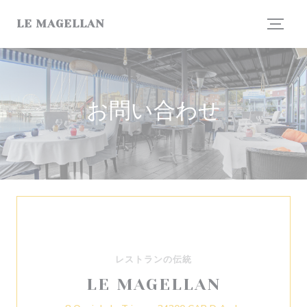
クッキー利用の管理について
LE MAGELLAN
お問い合わせ
レストランの伝統
LE MAGELLAN