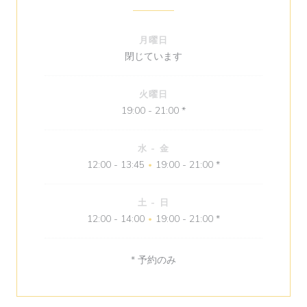
月曜日
閉じています
火曜日
19:00 - 21:00 *
水
-
金
12:00 - 13:45
19:00 - 21:00 *
•
土
-
日
12:00 - 14:00
19:00 - 21:00 *
•
* 予約のみ