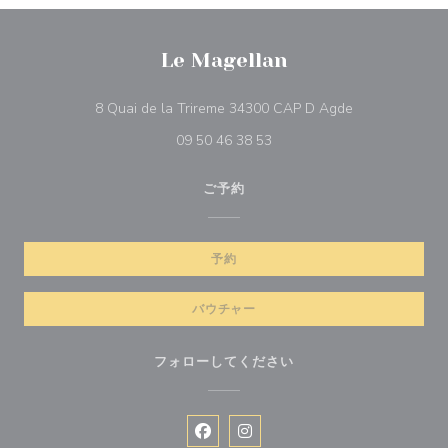
Le Magellan
((新しいウィン
8 Quai de la Trireme 34300 CAP D Agde
09 50 46 38 53
ご予約
予約
バウチャー
フォローしてください
Facebook ((新しいウィンドウで開
Instagram ((新しいウィン