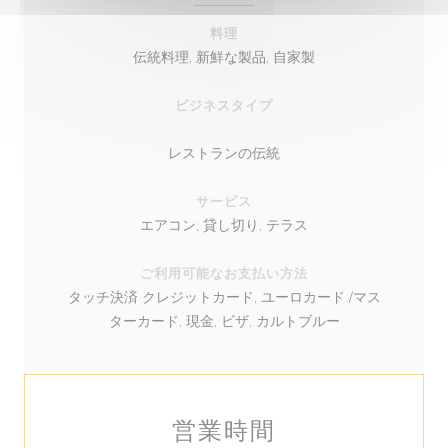
料理
伝統料理, 新鮮な製品, 自家製
ビジネスタイプ
レストランの伝統
サービス
エアコン, 貸し切り, テラス
ご利用可能なお支払い方法
タッチ決済 クレジットカード, ユーロカード /マス
ターカード, 現金, ビザ, カルトブルー
営業時間