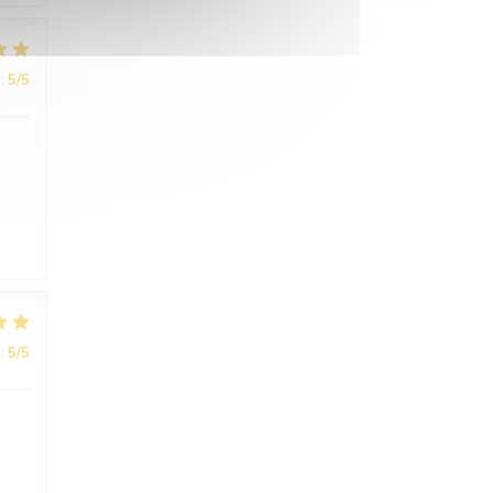
:
5
/5
:
5
/5