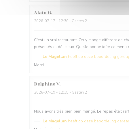
Alain
G
2026-07-17
- 12:30 - Gasten 2
C'est un vrai restaurant. On y mange different de ch
présentés et délicieux. Quelle bonne idée ce menu 
Le Magellan
heeft op deze beoordeling gerea
Merci
Delphine
V
2026-07-19
- 12:15 - Gasten 2
Nous avons très bien bien mangé. Le repas était raff
Le Magellan
heeft op deze beoordeling gerea