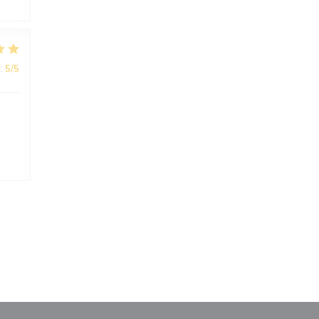
:
5
/5