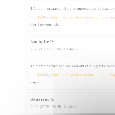
Très bon restaurant. Service impeccable. Et plats exc
Le Magellan
heeft op deze beoordeling gerea
Merci de votre visite
Nathalie
P
2026-07-29
- 13:00 - Gasten 2
Tout était parfait: service souriant et aux petits soins,
Le Magellan
heeft op deze beoordeling gerea
merci
Sansrine
S
2026-07-25
- 20:45 - Gasten 5