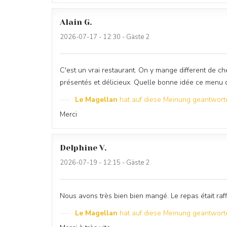
Alain
G
2026-07-17
- 12:30 - Gäste 2
C'est un vrai restaurant. On y mange different de ch
présentés et délicieux. Quelle bonne idée ce menu 
Le Magellan
hat auf diese Meinung geantwort
Merci
Delphine
V
2026-07-19
- 12:15 - Gäste 2
Nous avons très bien bien mangé. Le repas était raff
Le Magellan
hat auf diese Meinung geantwort