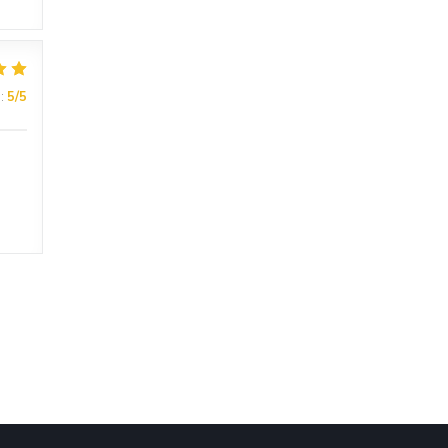
:
5
/5