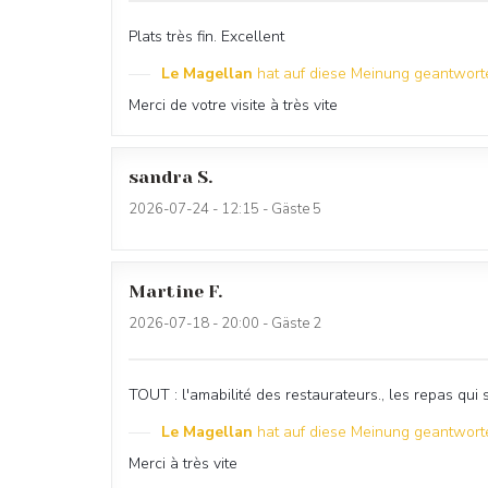
Plats très fin. Excellent
Le Magellan
hat auf diese Meinung geantwort
Merci de votre visite à très vite
sandra
S
2026-07-24
- 12:15 - Gäste 5
Martine
F
2026-07-18
- 20:00 - Gäste 2
TOUT : l'amabilité des restaurateurs., les repas qui 
Le Magellan
hat auf diese Meinung geantwort
Merci à très vite