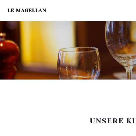
LE MAGELLAN
UNSERE K