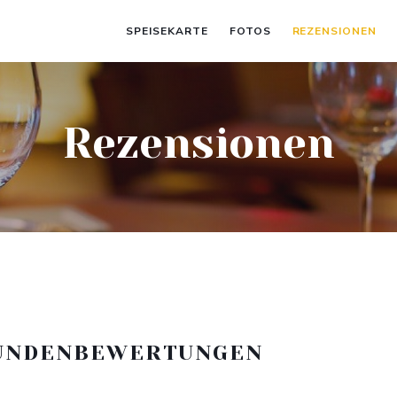
SPEISEKARTE
FOTOS
REZENSIONEN
Rezensionen
UNDENBEWERTUNGEN