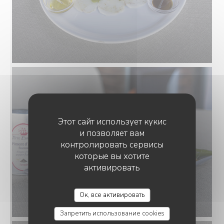
Этот сайт использует кукис
и позволяет вам
контролировать сервисы
которые вы хотите
активировать
LE MAGELLAN
Ок, все активировать
Запретить использование cookies