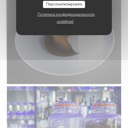
Персонализировать
Политика конфиденциальности
undefined