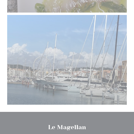
Le Magellan