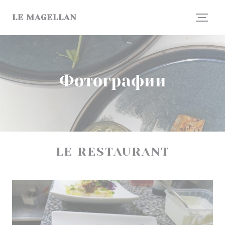
Панель управления cookies
LE MAGELLAN
Фотографии
LE RESTAURANT